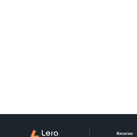
Recursos